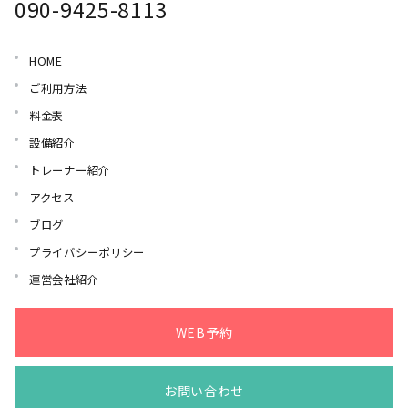
090-9425-8113
HOME
ご利用方法
料金表
設備紹介
トレーナー紹介
アクセス
ブログ
プライバシーポリシー
運営会社紹介
WEB予約
お問い合わせ