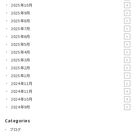
2025年10月
4
2025年9月
2
2025年8月
2
2025年7月
1
2025年6月
3
2025年5月
3
2025年4月
2
2025年3月
3
2025年2月
3
2025年1月
7
2024年12月
2
2024年11月
4
2024年10月
4
2024年9月
2
Categories
ブログ