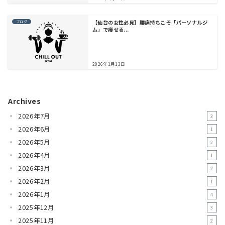
【仙台の女性必見】腰痛持ちこそ「パーソナルジ
ブログ
ム」で痩せる...
2026年1月13日
Archives
2026年7月
3
2026年6月
1
2026年5月
2
2026年4月
1
2026年3月
2
2026年2月
1
2026年1月
4
2025年12月
3
2025年11月
2