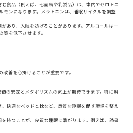
を含む食品（例えば、七面鳥や乳製品）は、体内でセロトニ
ルモンになります。メラトニンは、睡眠サイクルを調整
作用があり、入眠を妨げることがあります。アルコールは一
の質を低下させます。
の改善を心掛けることが重要です。
血糖値の安定とメタボリズムの向上が期待できます。特に朝
設定、快適なベッドと枕など、良質な睡眠を促す環境を整え
時間を持つことが、良質な睡眠に繋がります。例えば、読書