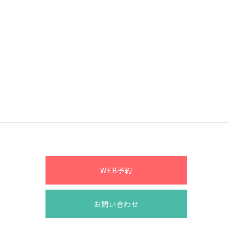
WEB予約
お問い合わせ