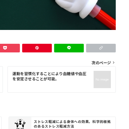
次のページ
運動を習慣化することにより血糖値や血圧
を安定させることが可能。
ストレス軽減による身体への効果。科学的根拠
のあるストレス軽減方法