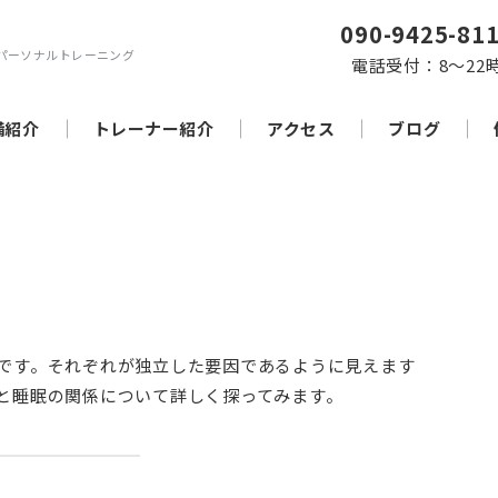
090-9425-81
パーソナルトレーニング
電話受付：8～22
備紹介
トレーナー紹介
アクセス
ブログ
です。それぞれが独立した要因であるように見えます
と睡眠の関係について詳しく探ってみます。