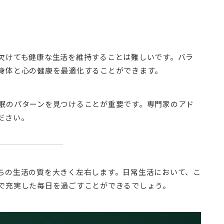
欠けても健康な生活を維持することは難しいです。バラ
身体と心の健康を最適化することができます。
眠のパターンを見つけることが重要です。専門家のアド
ださい。
ちの生活の質を大きく左右します。日常生活において、こ
で充実した毎日を過ごすことができるでしょう。