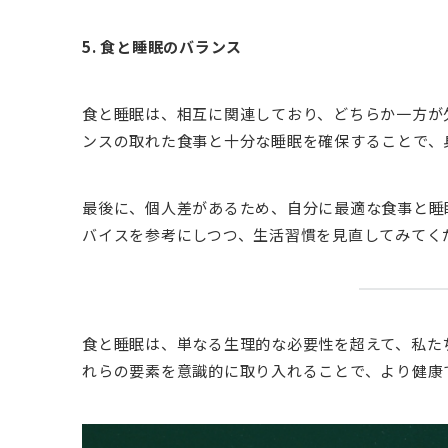
5. 食と睡眠のバランス
食と睡眠は、相互に関連しており、どちらか一方が
ンスの取れた食事と十分な睡眠を確保することで、
最後に、個人差があるため、自分に最適な食事と睡
バイスを参考にしつつ、生活習慣を見直してみてく
食と睡眠は、単なる生理的な必要性を超えて、私た
れらの要素を意識的に取り入れることで、より健康