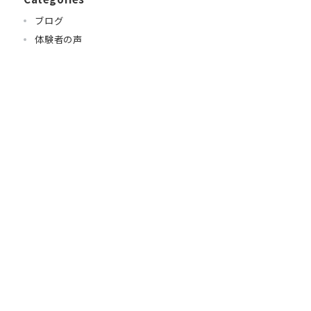
ブログ
体験者の声