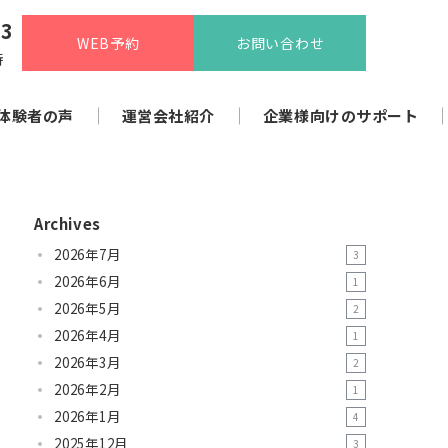
13
WEB予約
お問い合わせ
時
体験者の声
運営会社紹介
企業様向けのサポート
Archives
2026年7月
3
2026年6月
1
2026年5月
2
2026年4月
1
2026年3月
2
2026年2月
1
2026年1月
4
2025年12月
3