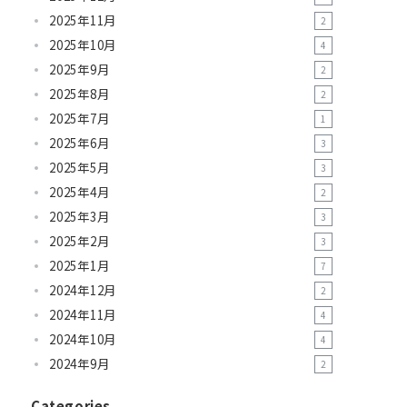
2025年11月
2
2025年10月
4
2025年9月
2
2025年8月
2
2025年7月
1
2025年6月
3
2025年5月
3
2025年4月
2
2025年3月
3
2025年2月
3
2025年1月
7
2024年12月
2
2024年11月
4
2024年10月
4
2024年9月
2
Categories