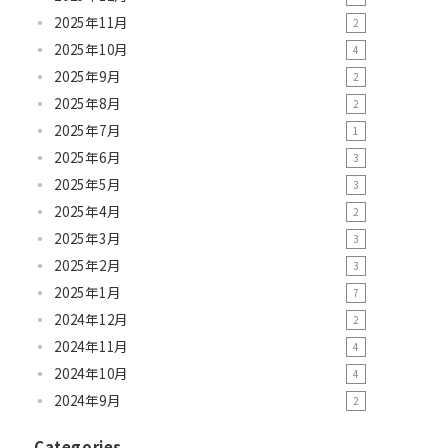
2025年11月
2
2025年10月
4
2025年9月
2
2025年8月
2
2025年7月
1
2025年6月
3
2025年5月
3
2025年4月
2
2025年3月
3
2025年2月
3
2025年1月
7
2024年12月
2
2024年11月
4
2024年10月
4
2024年9月
2
Categories