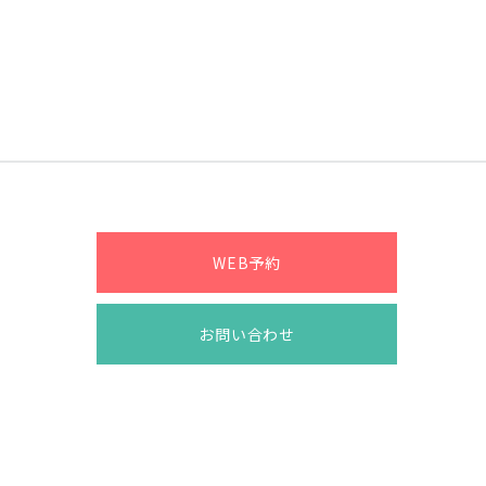
WEB予約
お問い合わせ