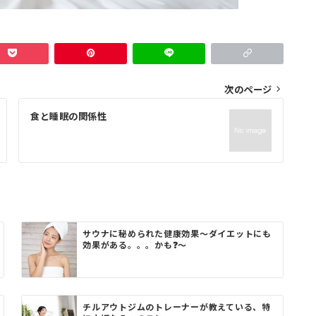
次のページ
食と睡眠の関係性
サウナに秘められた健康効果〜ダイエットにも
効果がある。。。かも❓〜
チルアウトジムのトレーナーが教えている、特