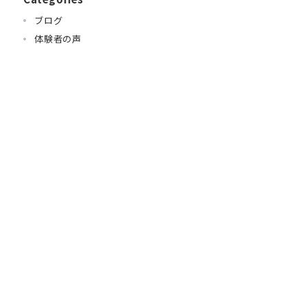
ブログ
体験者の声