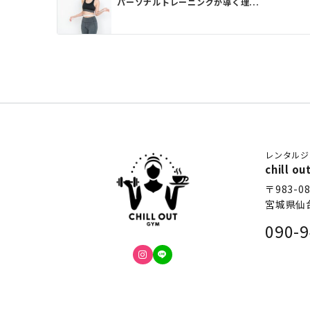
パーソナルトレーニングが導く理...
レンタルジ
chill
〒983-08
宮城県仙
090-9