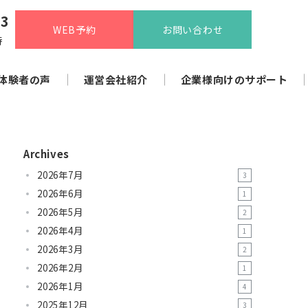
13
WEB予約
お問い合わせ
時
体験者の声
運営会社紹介
企業様向けのサポート
Archives
2026年7月
3
2026年6月
1
2026年5月
2
2026年4月
1
2026年3月
2
2026年2月
1
2026年1月
4
2025年12月
3