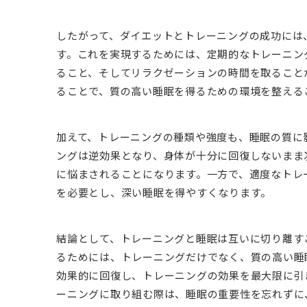
したがって、ダイエットとトレーニングの成功には
す。これを実現するためには、定期的なトレーニン
ること、そしてリラクゼーションの時間を取ること
ることで、質の高い睡眠を得るための環境を整える
加えて、トレーニングの種類や強度も、睡眠の質に
ングは逆効果となり、身体が十分に回復しないまま
に悩まされることになります。一方で、適度なトレ
を必要とし、深い睡眠を得やすくなります。
結論として、トレーニングと睡眠は互いに切り離す
るためには、トレーニングだけでなく、質の高い睡
効果的に回復し、トレーニングの効果を最大限に引
ーニングに取り組む際は、睡眠の重要性を忘れずに