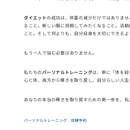
ダイエット
の成功は、体重の減少だけではありませ
ること。新しい服に挑戦してみたくなること。活動
こと。そして何よりも、自分自身を大切にできるよ
もう一人で悩む必要はありません。
私たちの
パーソナルトレーニング
は、単に「体を絞
心と体、両方から輝きを取り戻し、自分らしい人生
あなたの本当の輝きを取り戻すための第一歩を、私
パーソナルトレーニング 体験予約