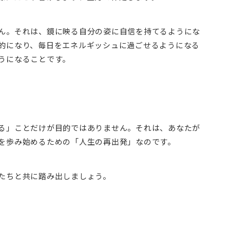
ん。それは、鏡に映る自分の姿に自信を持てるようにな
的になり、毎日をエネルギッシュに過ごせるようになる
うになることです。
る」ことだけが目的ではありません。それは、あなたが
を歩み始めるための「人生の再出発」なのです。
たちと共に踏み出しましょう。