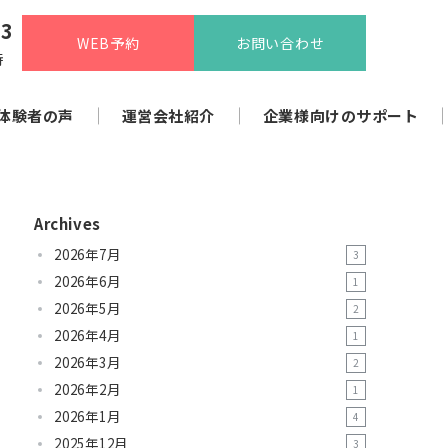
13
WEB予約
お問い合わせ
時
体験者の声
運営会社紹介
企業様向けのサポート
Archives
2026年7月
3
2026年6月
1
2026年5月
2
2026年4月
1
2026年3月
2
2026年2月
1
2026年1月
4
2025年12月
3