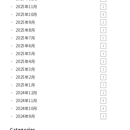
2025年11月
2
2025年10月
4
2025年9月
2
2025年8月
2
2025年7月
1
2025年6月
3
2025年5月
3
2025年4月
2
2025年3月
3
2025年2月
3
2025年1月
7
2024年12月
2
2024年11月
4
2024年10月
4
2024年9月
2
Categories