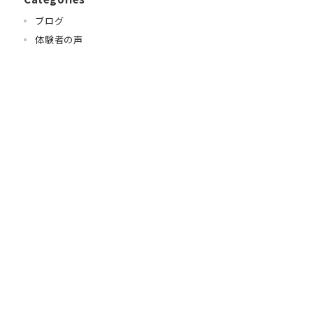
ブログ
体験者の声